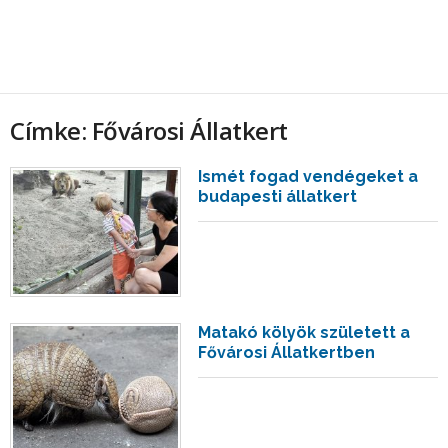
Címke: Fővárosi Állatkert
Ismét fogad vendégeket a
budapesti állatkert
Matakó kölyök született a
Fővárosi Állatkertben