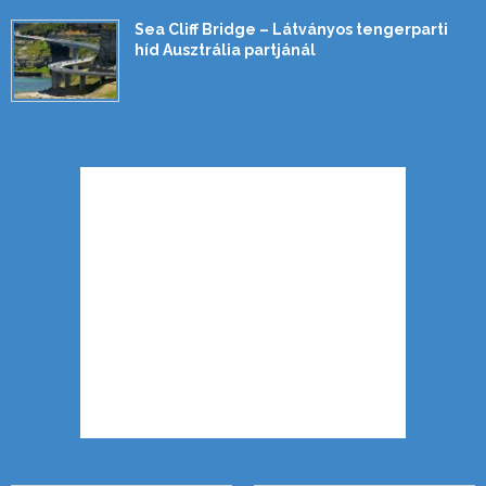
Sea Cliff Bridge – Látványos tengerparti
híd Ausztrália partjánál