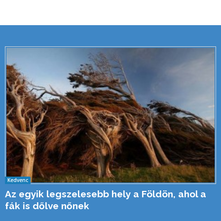
Kedvenc
Az egyik legszelesebb hely a Földön, ahol a
fák is dőlve nőnek