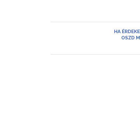
HA ÉRDEKE
OSZD M