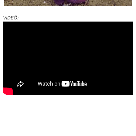
VIDEÓ: