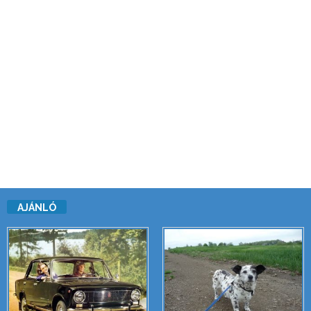
AJÁNLÓ