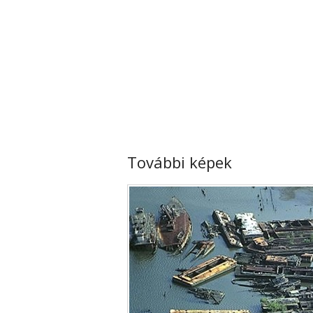
További képek