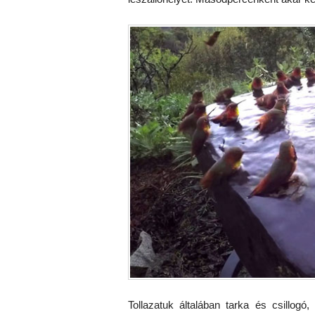
Tollazatuk általában tarka és csillog