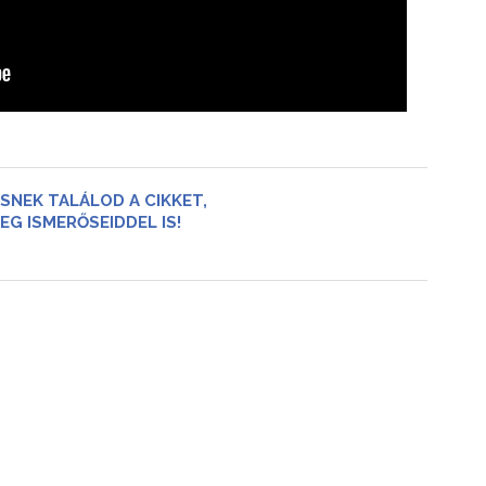
SNEK TALÁLOD A CIKKET,
EG ISMERŐSEIDDEL IS!