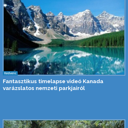
Kedvenc
Fantasztikus timelapse videó Kanada
varázslatos nemzeti parkjairól