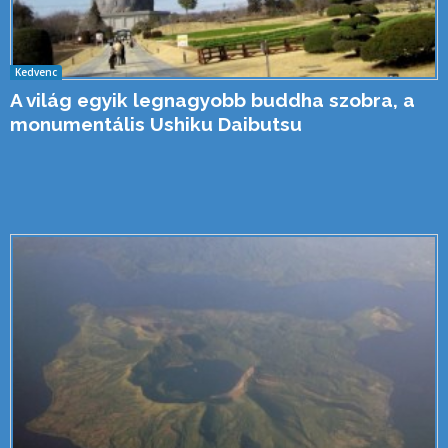
Kedvenc
A világ egyik legnagyobb buddha szobra, a
monumentális Ushiku Daibutsu