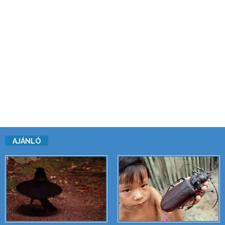
AJÁNLÓ