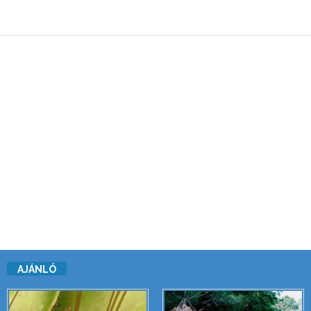
AJÁNLÓ