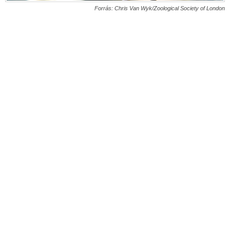
Forrás: Chris Van Wyk/Zoological Society of London