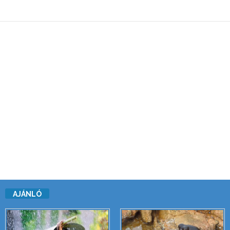
AJÁNLÓ