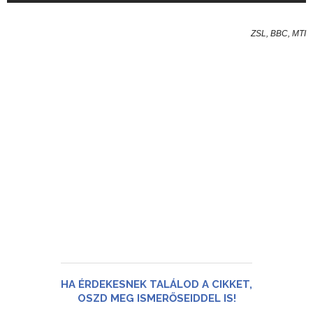
ZSL, BBC, MTI
HA ÉRDEKESNEK TALÁLOD A CIKKET,
OSZD MEG ISMERŐSEIDDEL IS!