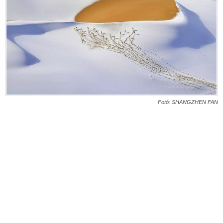
Fotó: SHANGZHEN FAN