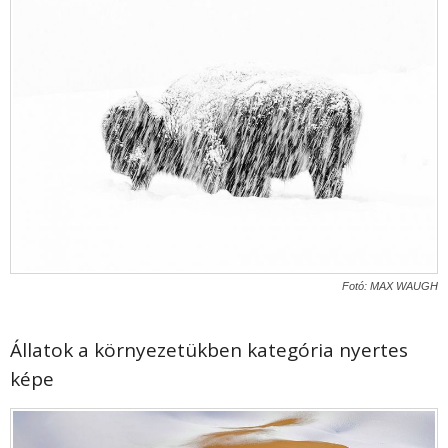
Fotó: MAX WAUGH
Állatok a környezetükben kategória nyertes
képe