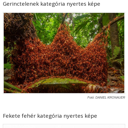
Gerinctelenek kategória nyertes képe
Fotó: DANIEL KRONAUER
Fekete fehér kategória nyertes képe