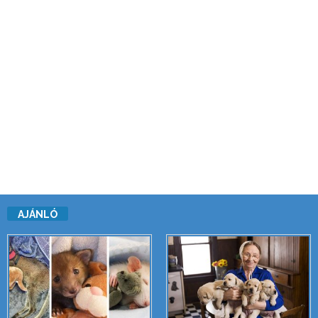
AJÁNLÓ