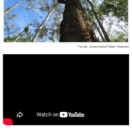
Forrás: Queensland Glider Network