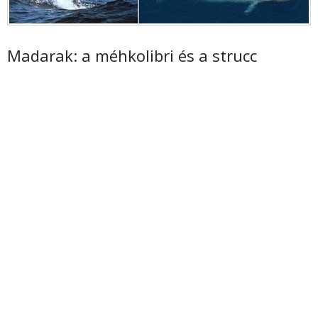
Madarak: a méhkolibri és a strucc