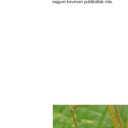
nagyon kevesen publikáltak róla.