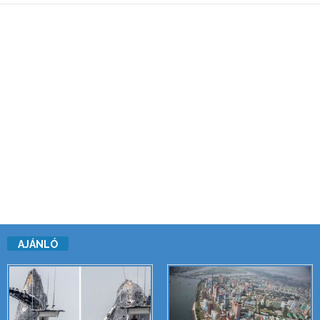
AJÁNLÓ