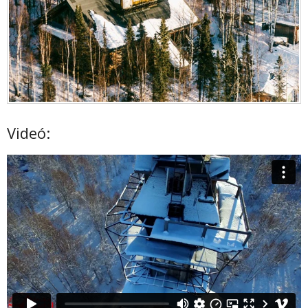
Videó: