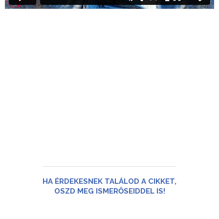
HA ÉRDEKESNEK TALÁLOD A CIKKET,
OSZD MEG ISMERŐSEIDDEL IS!