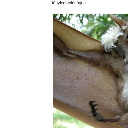
tényleg valóságos.