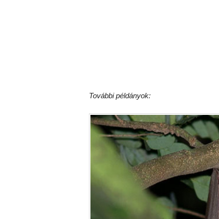
További példányok: