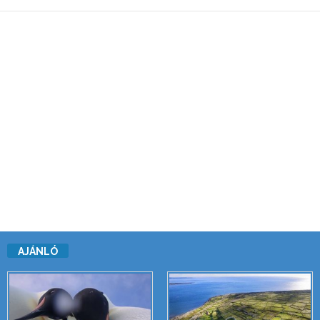
AJÁNLÓ