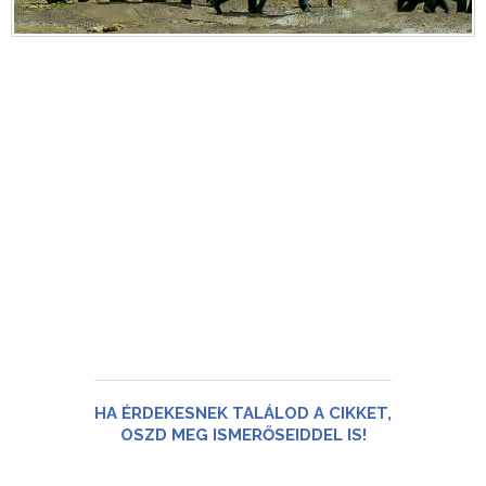
HA ÉRDEKESNEK TALÁLOD A CIKKET,
OSZD MEG ISMERŐSEIDDEL IS!