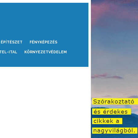
ÉPÍTÉSZET
FÉNYKÉPEZÉS
TEL-ITAL
KÖRNYEZETVÉDELEM