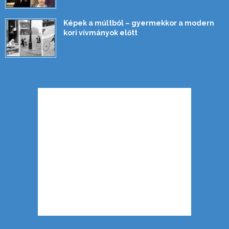
Képek a múltból – gyermekkor a modern
kori vívmányok előtt