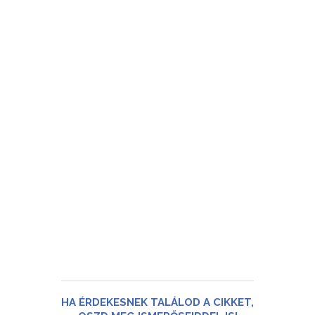
HA ÉRDEKESNEK TALÁLOD A CIKKET,