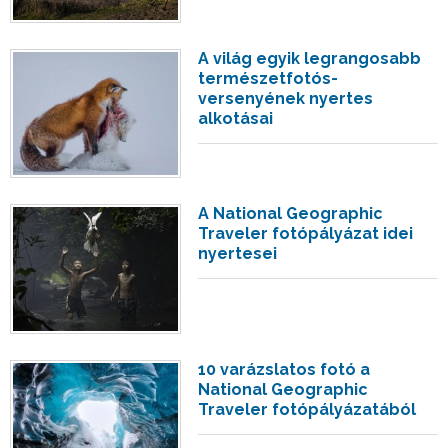
A világ egyik legrangosabb
természetfotós-
versenyének nyertes
alkotásai
A National Geographic
Traveler fotópályázat idei
nyertesei
10 varázslatos fotó a
National Geographic
Traveler fotópályázatából