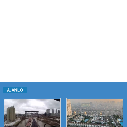
AJÁNLÓ