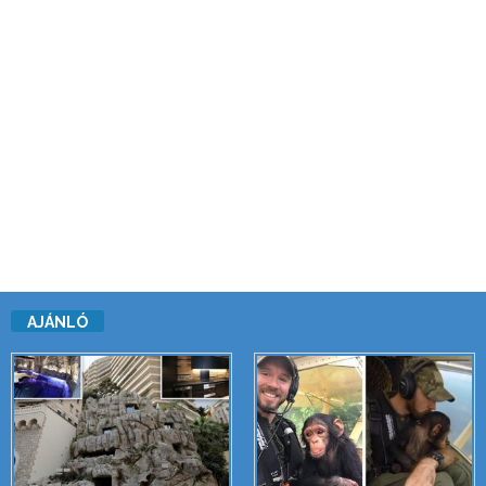
AJÁNLÓ