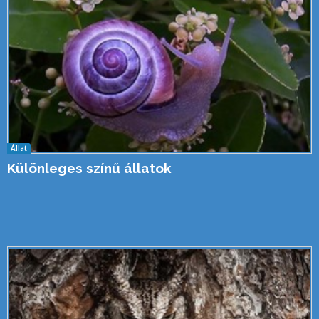
Állat
Különleges színű állatok