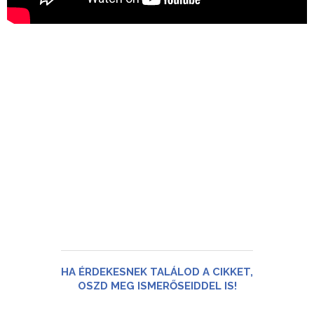
HA ÉRDEKESNEK TALÁLOD A CIKKET,
OSZD MEG ISMERŐSEIDDEL IS!