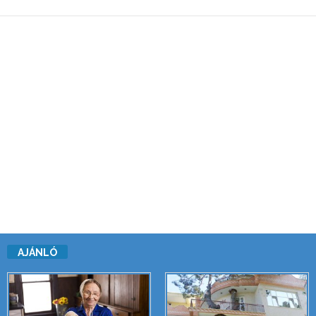
AJÁNLÓ