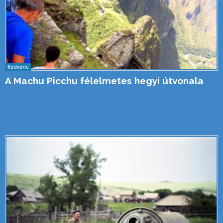
Kedvenc
A Machu Picchu félelmetes hegyi útvonala