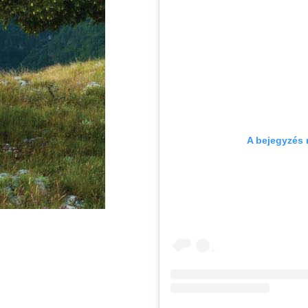
A bejegyzés 