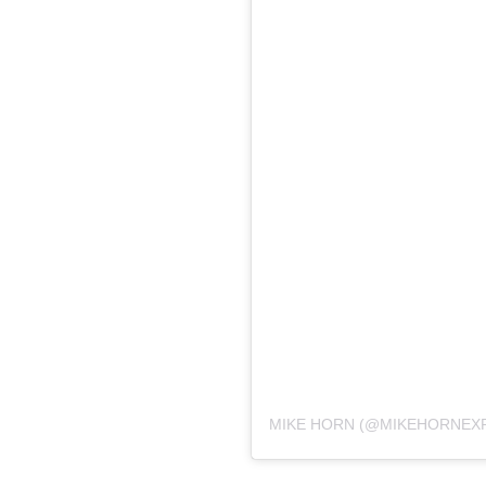
MIKE HORN (@MIKEHORNEX