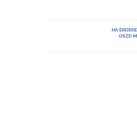
HA ÉRDEKE
OSZD M