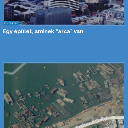
Építészet
Egy épület, aminek “arca” van