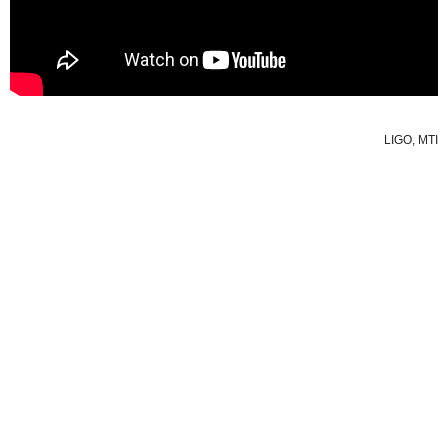
LIGO, MTI