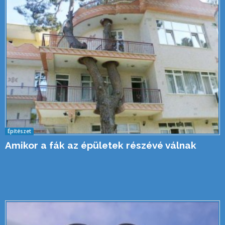
Építészet
Amikor a fák az épületek részévé válnak