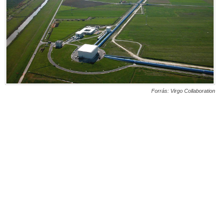
Forrás: Virgo Collaboration