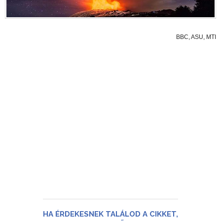
BBC, ASU, MTI
HA ÉRDEKESNEK TALÁLOD A CIKKET,