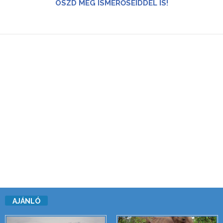
OSZD MEG ISMERŐSEIDDEL IS!
AJÁNLÓ