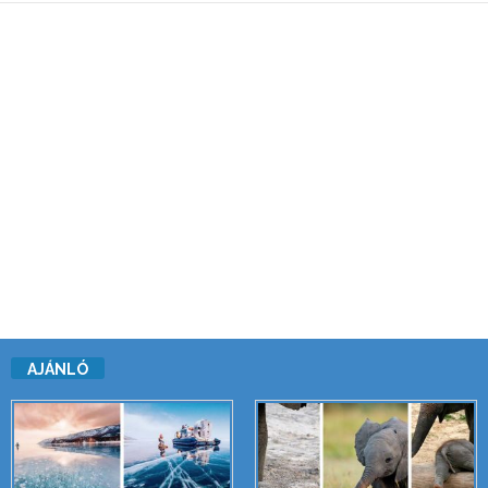
AJÁNLÓ