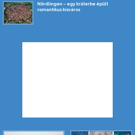
Nördlingen – egy kráterbe épült
romantikus kisváros