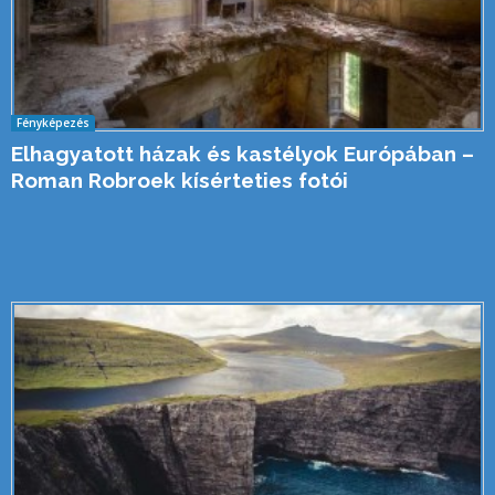
Fényképezés
Elhagyatott házak és kastélyok Európában –
Roman Robroek kísérteties fotói