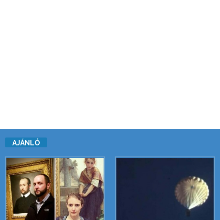
AJÁNLÓ