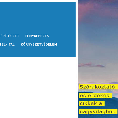
ÉPÍTÉSZET
FÉNYKÉPEZÉS
TEL-ITAL
KÖRNYEZETVÉDELEM