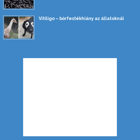
Vitiligo – bőrfestékhiány az állatoknál