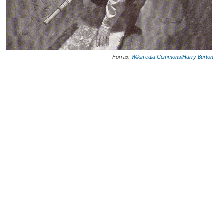
Forrás:
Wikimedia Commons/Harry Burton