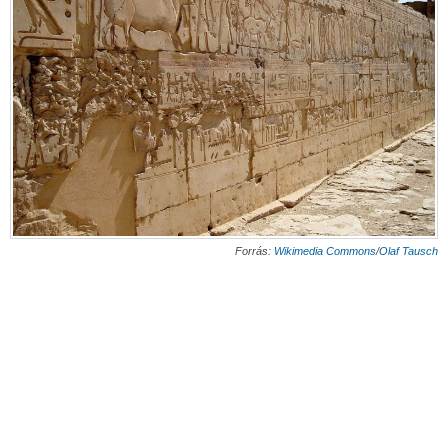
Forrás:
Wikimedia Commons
/
Olaf Tausch