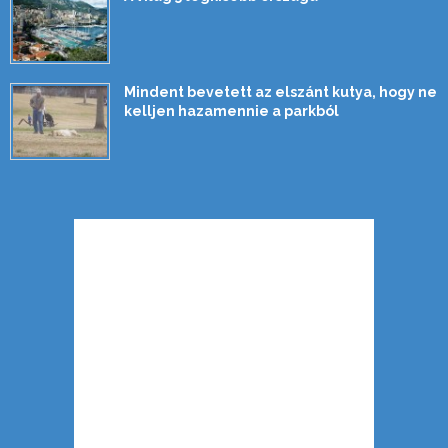
Mindent bevetett az elszánt kutya, hogy ne
kelljen hazamennie a parkból