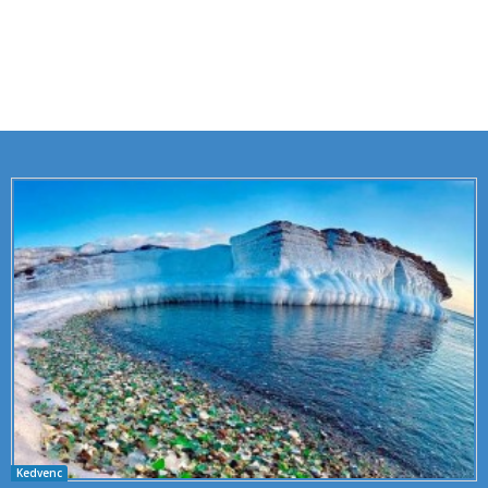
Kedvenc