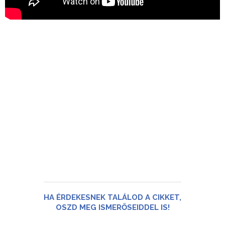
HA ÉRDEKESNEK TALÁLOD A CIKKET,
OSZD MEG ISMERŐSEIDDEL IS!