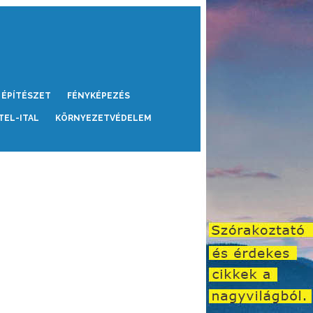
ÉPÍTÉSZET
FÉNYKÉPEZÉS
TEL-ITAL
KÖRNYEZETVÉDELEM