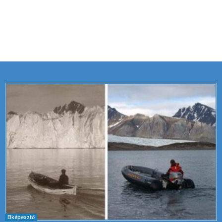
Elképesztő