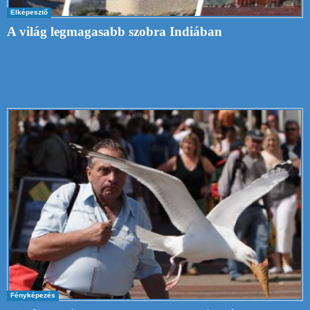
Elképesztő
A világ legmagasabb szobra Indiában
Fényképezés