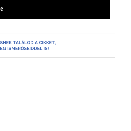
SNEK TALÁLOD A CIKKET,
EG ISMERŐSEIDDEL IS!