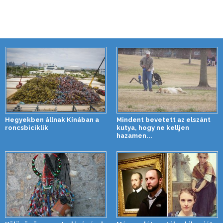
Hegyekben állnak Kínában a
Mindent bevetett az elszánt
roncsbiciklik
kutya, hogy ne kelljen
hazamen...