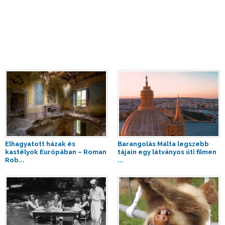
Elhagyatott házak és
Barangolás Málta legszebb
kastélyok Európában – Roman
tájain egy látványos úti filmen
Rob...
...