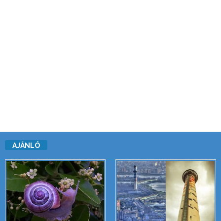
AJÁNLÓ