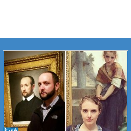
Emberek