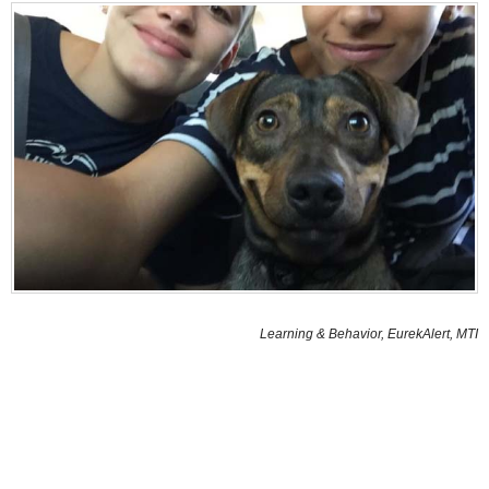
Learning & Behavior, EurekAlert, MTI