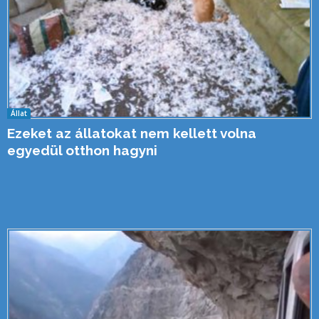
Állat
Ezeket az állatokat nem kellett volna
egyedül otthon hagyni