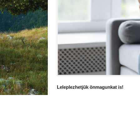
Leleplezhetjük önmagunkat is!